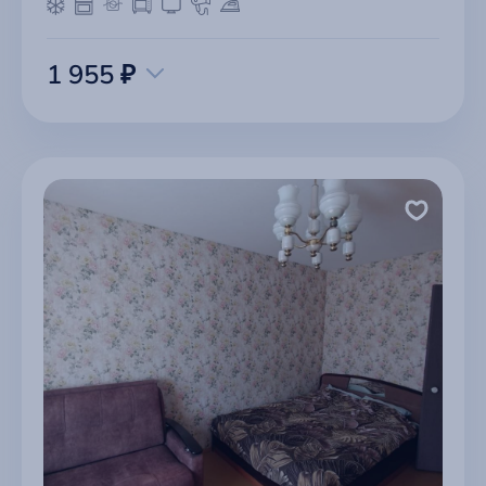
1 955 ₽