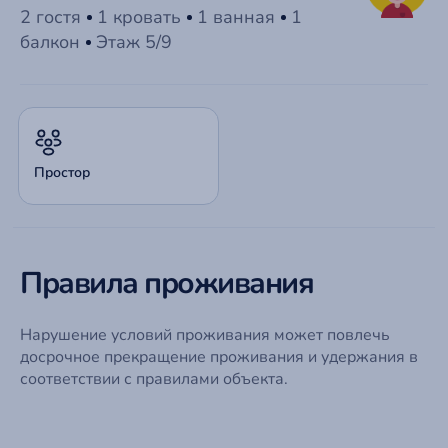
2 гостя
1 кровать
1 ванная
1
балкон
Этаж 5/9
Простор
Правила проживания
Нарушение условий проживания может повлечь
досрочное прекращение проживания и удержания в
соответствии с правилами объекта.