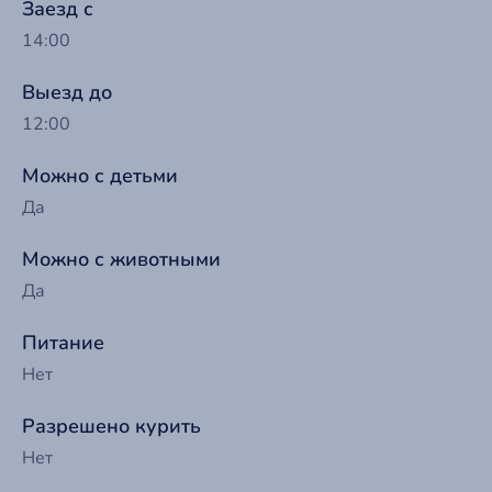
Заезд с
14:00
Выезд до
12:00
Можно с детьми
Да
Можно с животными
Да
Питание
Нет
Разрешено курить
Нет