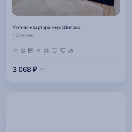
Уютная квартира мкр. Шилово
г Воронеж
3 068 ₽