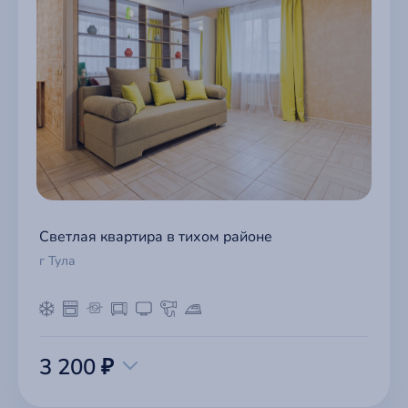
Светлая квартира в тихом районе
г Тула
3 200 ₽