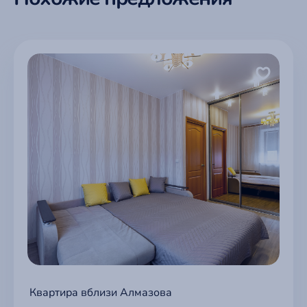
Квартира вблизи Алмазова