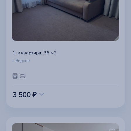
1-к квартира, 36 м2
г Видное
3 500 ₽