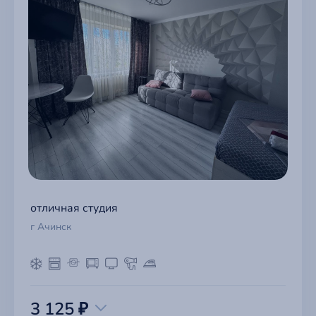
отличная студия
г Ачинск
3 125 ₽