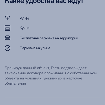
Какие удобства вас ждут
Wi-Fi
Кухня
Бесплатная парковка на территории
Парковка на улице
Бронируя данный объект, Гость подтверждает
заключение договора проживания с собственником
объекта на условиях, указанных в карточке
объявления