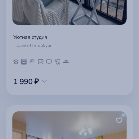
Уютная студия
г Санкт-Петербург
1 990 ₽