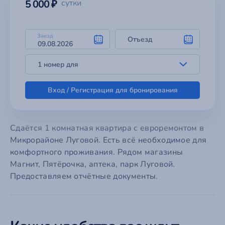
5 000 ₽
сутки
Заезд
Отъезд
1 номер для
Вход / Регистрация для бронирования
Сдаётся 1 комнатная квартира с евроремонтом в
Микрорайоне Луговой. Есть всё необходимое для
комфортного проживания. Рядом магазины
Магнит, Пятёрочка, аптека, парк Луговой.
Предоставляем отчётные документы.