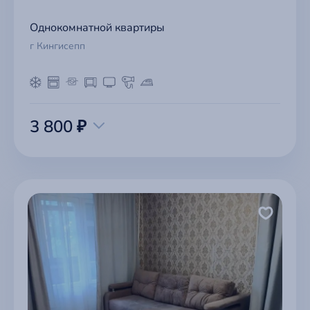
Однокомнатной квартиры
г Кингисепп
3 800 ₽