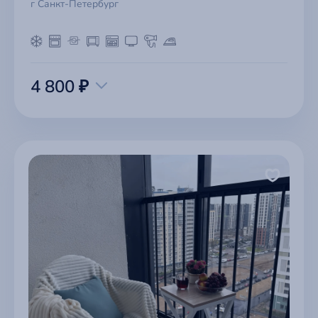
г Санкт-Петербург
4 800 ₽