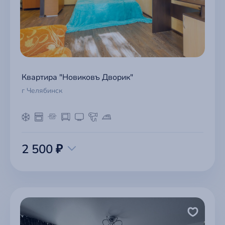
Квартира "Новиковъ Дворик"
г Челябинск
2 500 ₽