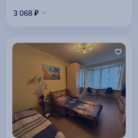
3 068 ₽