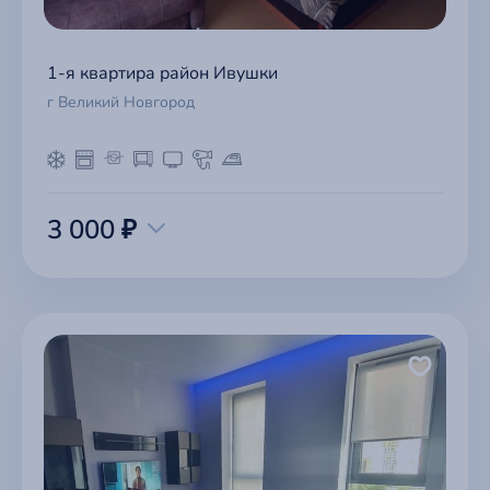
1-я квартира район Ивушки
г Великий Новгород
3 000 ₽