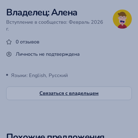
Владелец: Алена
Вступление в сообщество: Февраль 2026
г.
0 отзывов
Личность не подтверждена
Языки: English, Русский
Связаться с владельцем
Похожие предложения