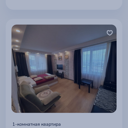
1-комнатная квартира