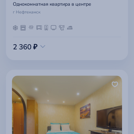
Однокомнатная квартира в центре
г Нефтекамск
2 360 ₽