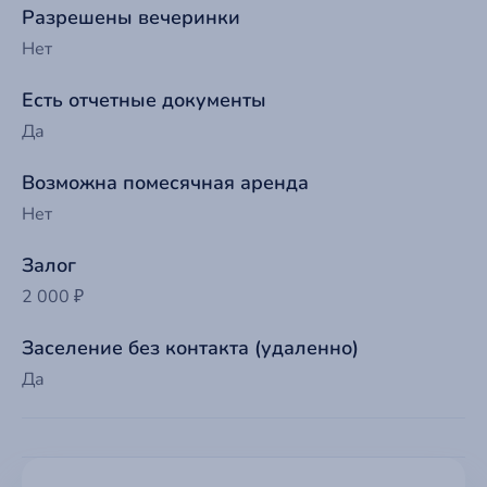
Разрешены вечеринки
Нет
Есть отчетные документы
Да
Возможна помесячная аренда
Нет
Залог
2 000 ₽
Заселение без контакта (удаленно)
Да