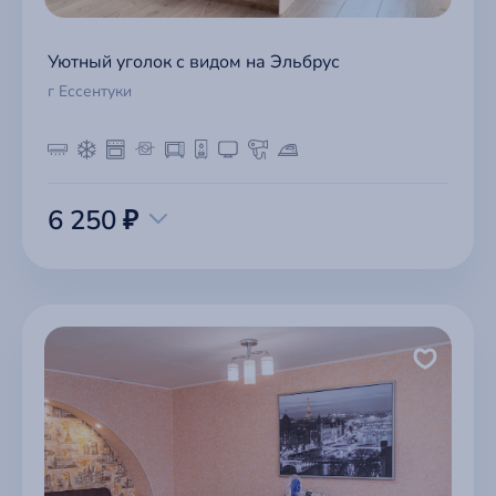
Уютный уголок с видом на Эльбрус
г Ессентуки
6 250 ₽