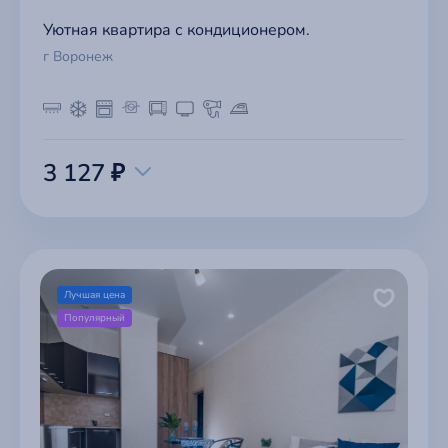
Уютная квартира с кондиционером.
г Воронеж
3 127 ₽
Лучшая цена
Популярный