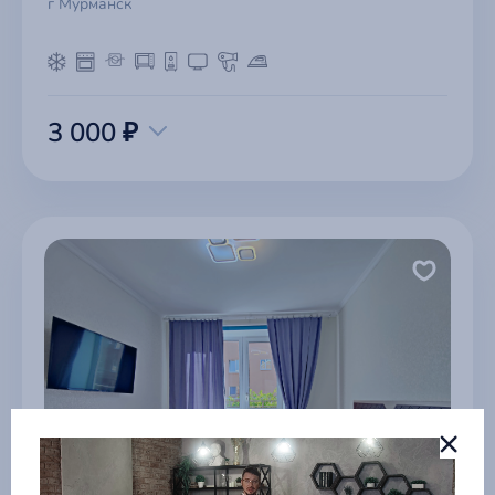
г Мурманск
3 000 ₽