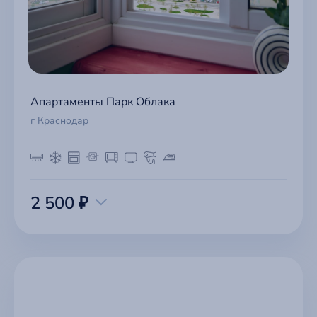
Апартаменты Парк Облака
г Краснодар
2 500 ₽