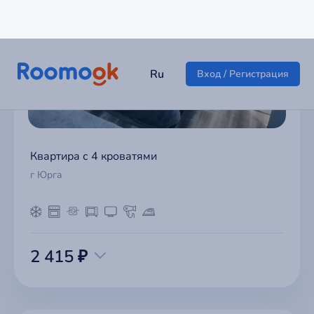
Квартира с 4 кроватями
г Юрга
2 415 ₽