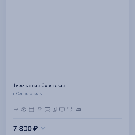
1комнатная Советская
г Севастополь
7 800 ₽