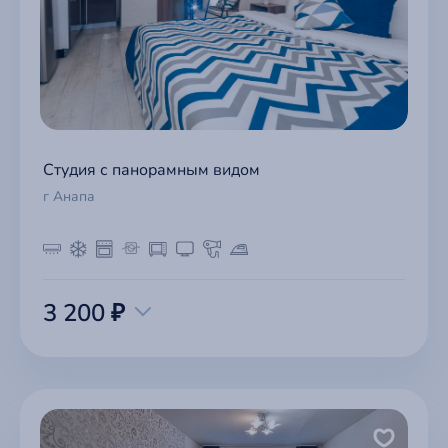
Студия с панорамным видом
г Анапа
3 200 ₽