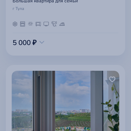
Большая квартира для семьи
г Тула
5 000 ₽