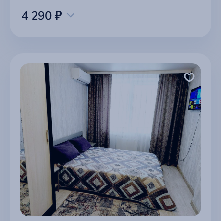
4 290 ₽