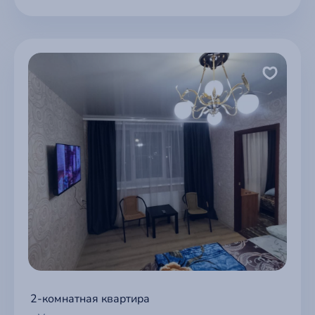
2-комнатная квартира