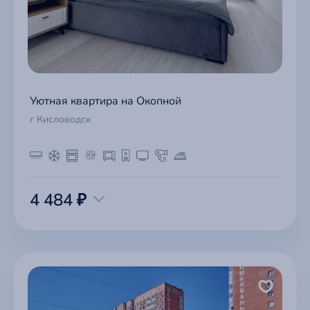
Уютная квартира на Окопной
г Кисловодск
4 484 ₽