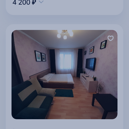
4 200 ₽