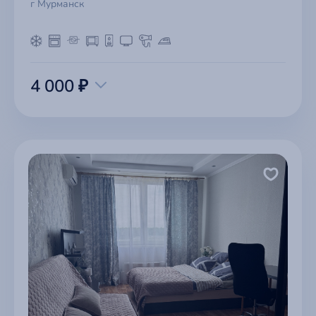
г Мурманск
4 000 ₽