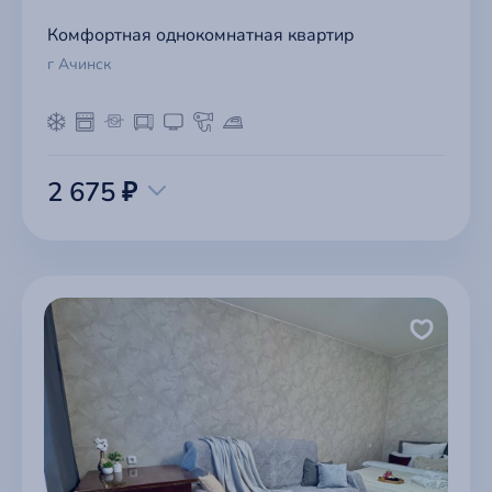
Комфортная однокомнатная квартир
г Ачинск
2 675 ₽