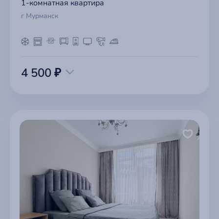
1-комнатная квартира
г Мурманск
4 500 ₽