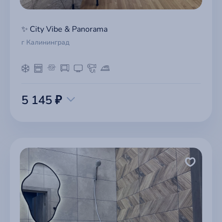
✨ City Vibe & Panorama
г Калининград
5 145 ₽