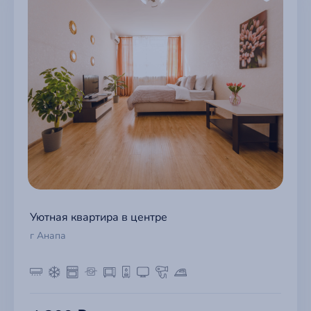
Уютная квартира в центре
г Анапа