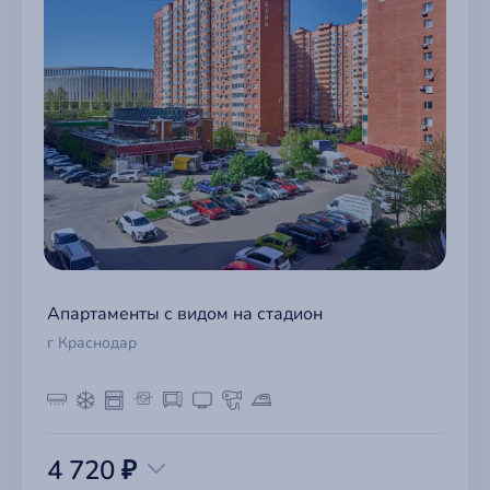
Апартаменты с видом на стадион
г Краснодар
4 720 ₽