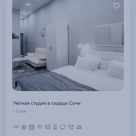
Уютная студия в сердце Сочи
г Сочи