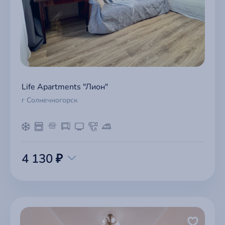
Life Apartments "Лион"
г Солнечногорск
4 130 ₽