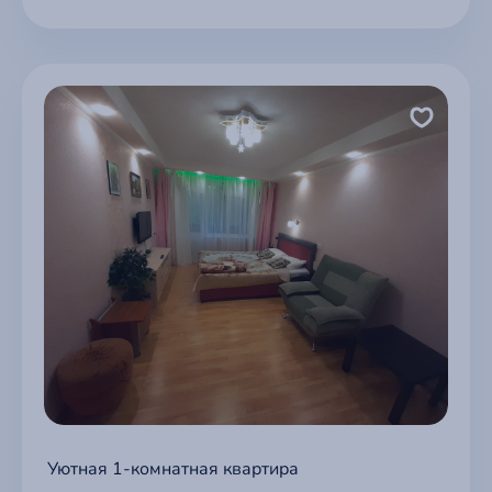
Уютная 1-комнатная квартира