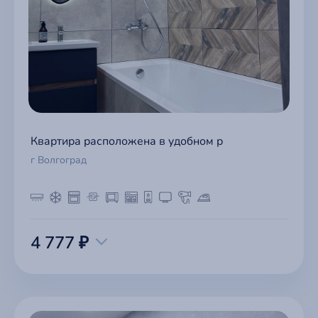
Квартира расположена в удобном р
г Волгоград
4 777 ₽