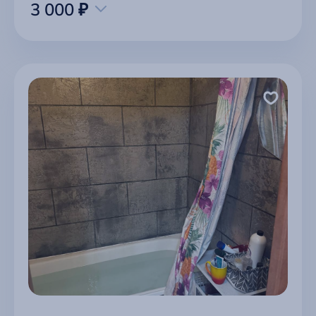
3 000 ₽