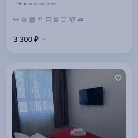
г Минеральные Воды
3 300 ₽