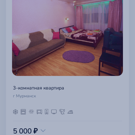
3-комнатная квартира
г Мурманск
5 000 ₽