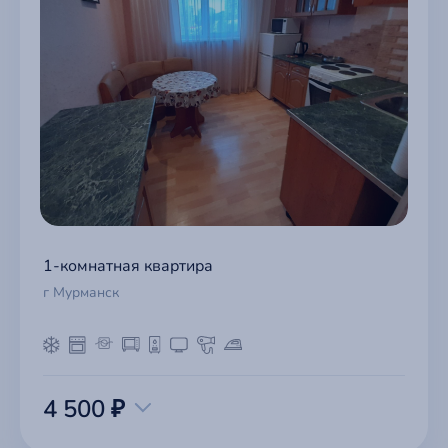
1-комнатная квартира
г Мурманск
4 500 ₽