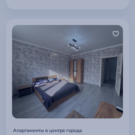
Апартаменты в центре города