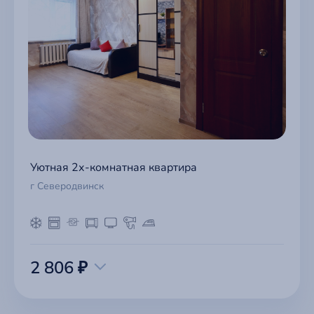
Уютная 2х-комнатная квартира
г Северодвинск
2 806 ₽