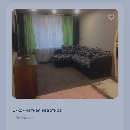
1-комнатная квартира
г Воронеж