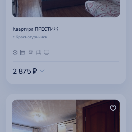
Квартира ПРЕСТИЖ
г Краснотурьинск
2 875 ₽