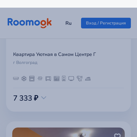
Квартира Уютная в Самом Центре Г
г Волгоград
7 333 ₽