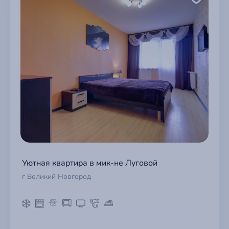
Уютная квартира в мик-не Луговой
г Великий Новгород