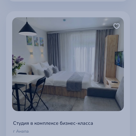
Студия в комплексе бизнес-класса
г Анапа