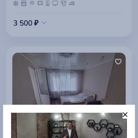
3 500 ₽