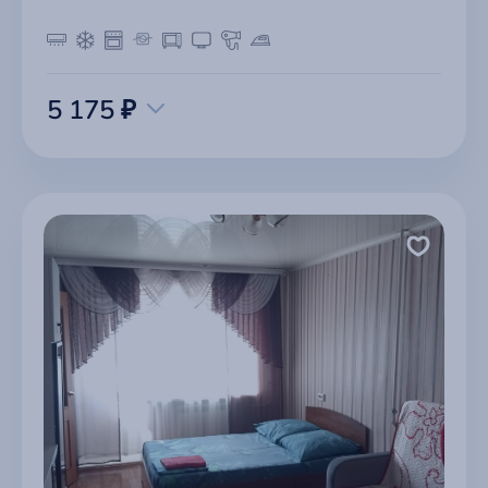
5 175 ₽