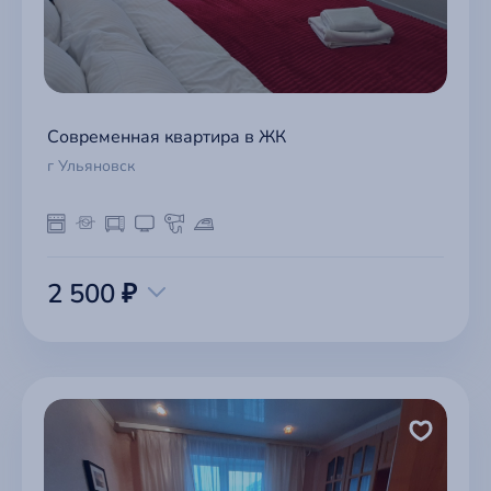
Современная квартира в ЖК
г Ульяновск
2 500 ₽