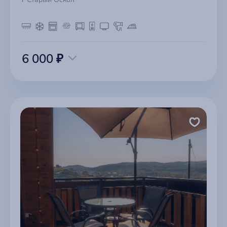
6 000 ₽