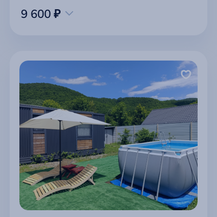
9 600 ₽