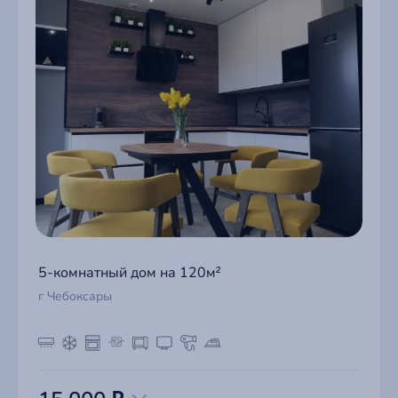
5-комнатный дом на 120м²
г Чебоксары