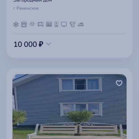
г Раменское
10 000 ₽