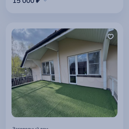
15 000 ₽
Загородный дом