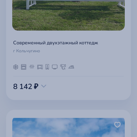
Современный двухэтажный коттедж
г Кольчугино
8 142 ₽