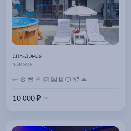
СПА-ДОМ39
п. Доброе
10 000 ₽