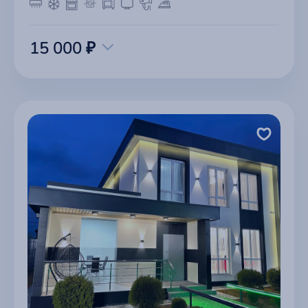
15 000 ₽