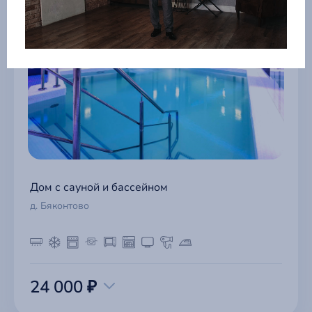
Дом с сауной и бассейном
д. Бяконтово
24 000 ₽