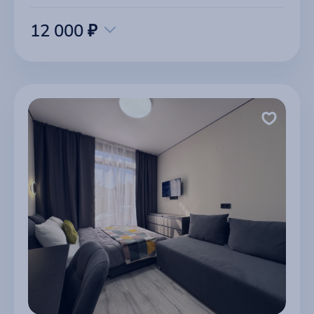
12 000 ₽