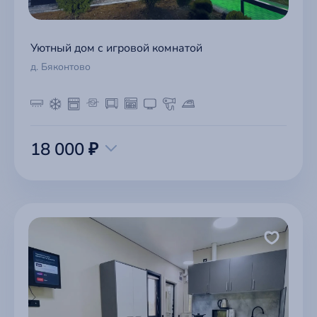
Уютный дом с игровой комнатой
д. Бяконтово
18 000 ₽