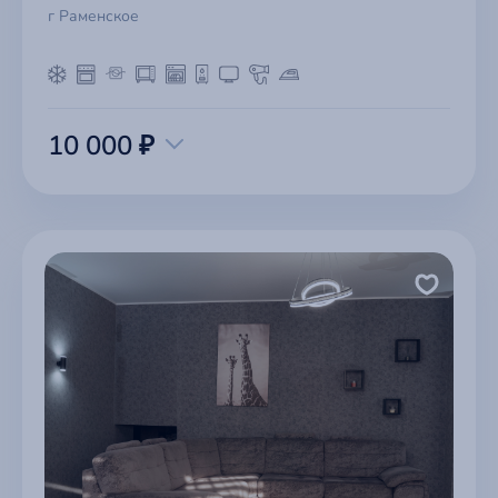
г Раменское
10 000 ₽