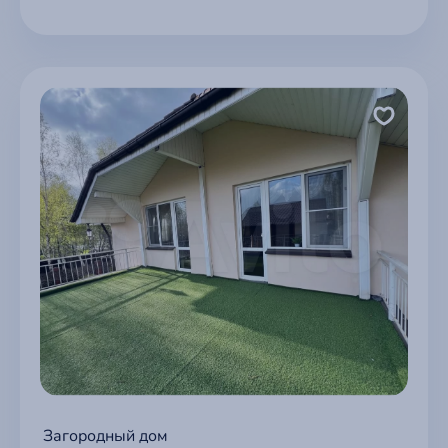
Загородный дом