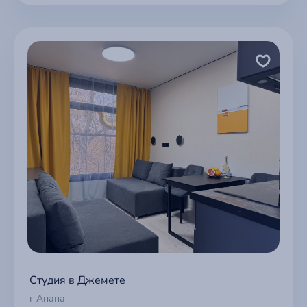
Студия в Джемете
г Анапа