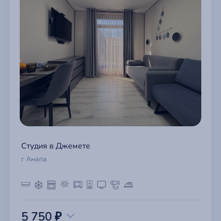
Студия в Джемете
г Анапа
5 750 ₽